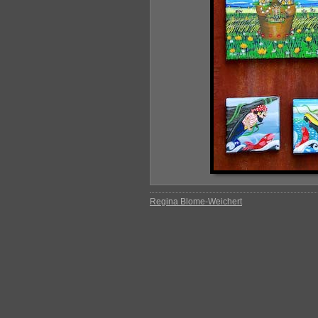
Regina Blome-Weichert